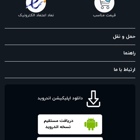
قیمت مناسب
نماد اعتماد الکترونیک
حمل و نقل
راهنما
ارتباط با ما
دانلود اپلیکیشن اندروید