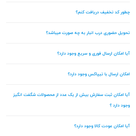
چطور کد تخفیف دریافت کنم؟
تحویل حضوری درب انبار به چه صورت میباشد؟
آیا امکان ارسال فوری و سریع وجود دارد؟
امکان ارسال با تیپاکس وجود دارد؟
آیا امکان ثبت سفارش بیش از یک عدد از محصولات شگفت انگیز
وجود دارد ؟
آیا امکان عودت کالا وجود دارد؟