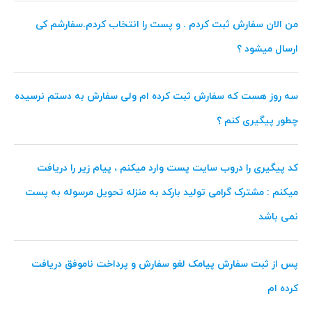
من الان سفارش ثبت کردم . و پست را انتخاب کردم.سفارشم کی
ارسال میشود ؟
سه روز هست که سفارش ثبت کرده ام ولی سفارش به دستم نرسیده
چطور پیگیری کنم ؟
کد پیگیری را دروب سایت پست وارد میکنم ، پیام زیر را دریافت
میکنم : مشترک گرامی تولید بارکد به منزله تحویل مرسوله به پست
نمی باشد
پس از ثبت سفارش پیامک لغو سفارش و پرداخت ناموفق دریافت
کرده ام