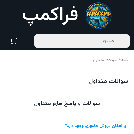
خانه
/ سوالات متداول
سوالات متداول
سوالات و پاسخ های متداول
آیا امکان فروش حضوری وجود دارد؟