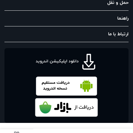
حمل و نقل
راهنما
ارتباط با ما
دانلود اپلیکیشن اندروید