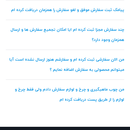
پیامک ثبت سفارش موفق و لغو سفارش را همزمان دریافت کرده ام
چند سفارش مجزا ثبت کرده ام ایا امکان تجمیع سفارش ها و ارسال
همزمان وجود دارد؟
من الان سفارشی ثبت کرده ام و سفارشم هنوز ارسال نشده است آیا
میتوانم محصولی به سفارش اضافه نمایم ؟
من چوب ماهیگیری و چرخ و لوازم سفارش دادم ولی فقط چرخ و
لوازم را از طریق پست دریافت کرده ام