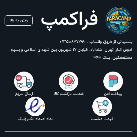
رفتن به بالا
پشتیبانی از طریق واتساپ :
۰۹۳۵۸۸۷۷۷۹۹
آدرس انبار: تهران، شادآباد، خیابان ١٧ شهریور، بین شهدای اسلامی و بسیج
مستضعفین، پلاک 344
پرداخت امن
ضمانت بازگشت کالا
ارسال سریع
قیمت مناسب
نماد اعتماد الکترونیک