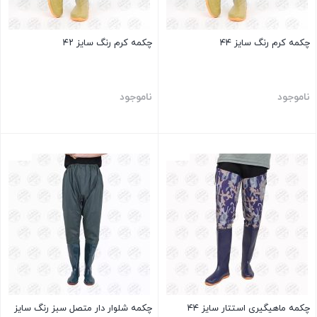
چکمه کرم رنگ سایز ۴۴
چکمه کرم رنگ سایز ۴۲
ناموجود
ناموجود
بستن
بستن
چکمه ماهیگیری استتار سایز ۴۴
چکمه شلوار دار متصل سبز رنگ سایز