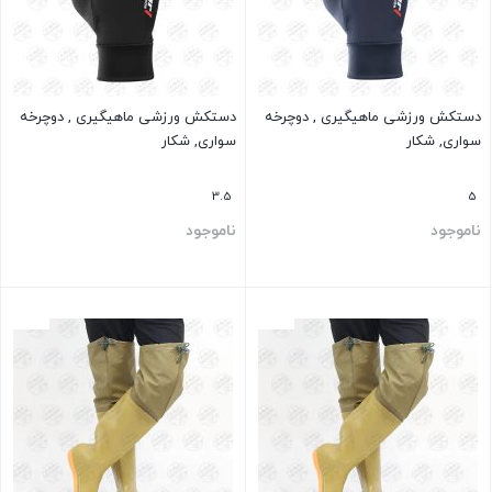
دستکش ورزشی ماهیگیری , دوچرخه
دستکش ورزشی ماهیگیری , دوچرخه
سواری, شکار
سواری, شکار
3.5
5
ناموجود
ناموجود
بستن
بستن