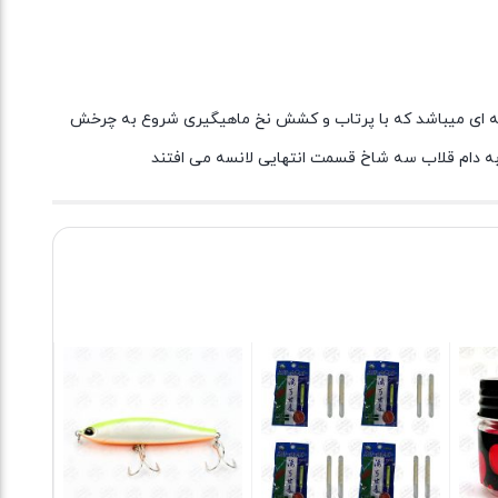
 گونه ای میباشد که با پرتاب و کشش نخ ماهیگیری شروع به چرخش
به دام قلاب سه شاخ قسمت انتهایی لانسه می افتند