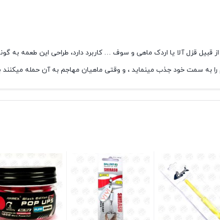
 از قبیل قزل آلا یا اردک ماهی و سوف … کاربرد دارد، طراحی این طعمه به
را به سمت خود جذب مینماید ، و وقتی ماهیان مهاجم به آن حمله میکنند 