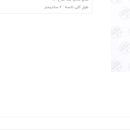
طول کلی لانسه : ۶ سانتیمتر