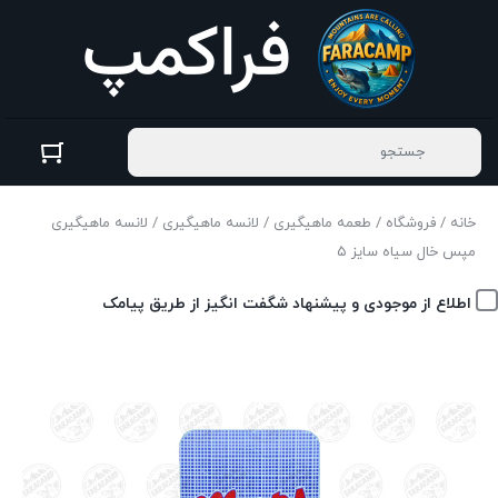
خانه
/
فروشگاه
/
طعمه ماهیگیری
/
لانسه ماهیگیری
/ لانسه ماهیگیری
مپس خال سیاه سایز ۵
اطلاع از موجودی و پیشنهاد شگفت انگیز از طریق پیامک