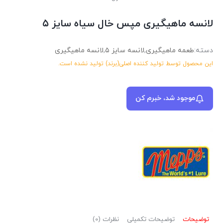
لانسه ماهیگیری مپس خال سیاه سایز ۵
دسته:
طعمه ماهیگیری
,
لانسه سایز ۵
,
لانسه ماهیگیری
این محصول توسط تولید کننده اصلی(برند) تولید نشده ‌است.
موجود شد، خبرم کن
توضیحات
توضیحات تکمیلی
نظرات (0)