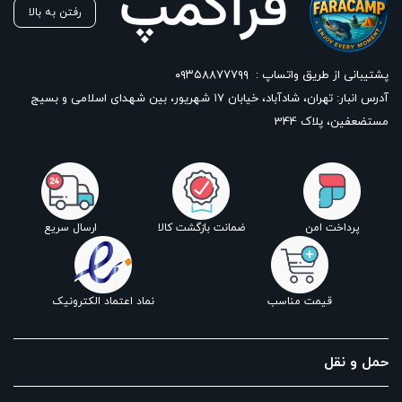
رفتن به بالا
پشتیبانی از طریق واتساپ :
۰۹۳۵۸۸۷۷۷۹۹
آدرس انبار: تهران، شادآباد، خیابان ١٧ شهریور، بین شهدای اسلامی و بسیج
مستضعفین، پلاک 344
پرداخت امن
ضمانت بازگشت کالا
ارسال سریع
قیمت مناسب
نماد اعتماد الکترونیک
حمل و نقل