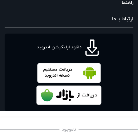
راهنما
ارتباط با ما
دانلود اپلیکیشن اندروید
ناموجود
صفحه اصلی
سبد خرید
علاقه‌مندی‌ها