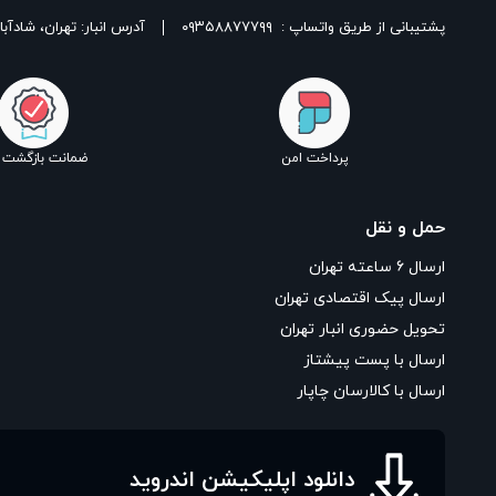
پشتیبانی از طریق واتساپ :
۰۹۳۵۸۸۷۷۷۹۹
آدرس انبار: تهران، شادآباد، خیابان ١٧ شهریور، بین شهدای اسلامی 
پرداخت امن
ضمانت بازگشت ک
حمل و نقل
ارسال ۶ ساعته تهران
ارسال پیک اقتصادی تهران
تحویل حضوری انبار تهران
ارسال با پست پیشتاز
ارسال با کالارسان چاپار
دانلود اپلیکیشن اندروید