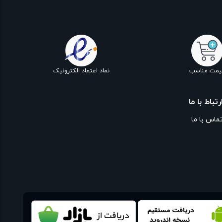
یمت مناسب
نماد اعتماد الکترونیک
رتباط با ما
ماس با ما