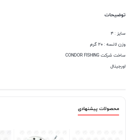
توضیحات
سایز : ۴
وزن لانسه : ۲۰ گرم
ساخت شرکت CONDOR FISHING
اورجینال
محصولات پیشنهادی