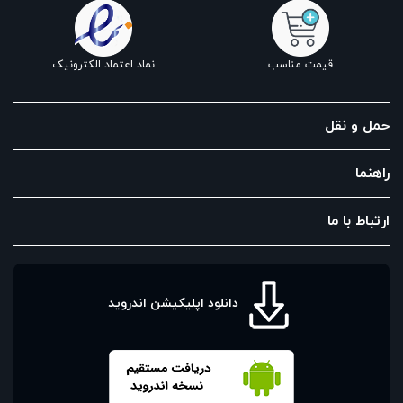
قیمت مناسب
نماد اعتماد الکترونیک
حمل و نقل
راهنما
ارتباط با ما
دانلود اپلیکیشن اندروید