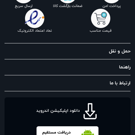
پرداخت امن
ضمانت بازگشت کالا
ارسال سریع
قیمت مناسب
نماد اعتماد الکترونیک
حمل و نقل
راهنما
ارتباط با ما
دانلود اپلیکیشن اندروید