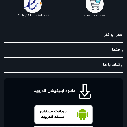
قیمت مناسب
نماد اعتماد الکترونیک
حمل و نقل
راهنما
ارتباط با ما
دانلود اپلیکیشن اندروید