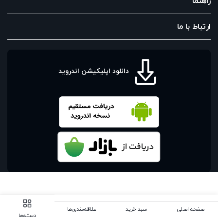
راهنما
ارتباط با ما
دانلود اپلیکیشن اندروید
صفحه اصلی
سبد خرید
علاقه‌مندی‌ها
دسته‌ها