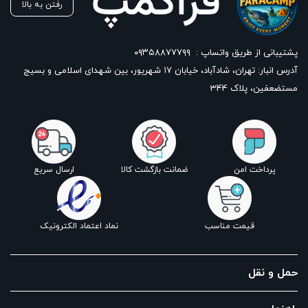
رفتن به بالا
پشتیبانی از طریق واتساپ :
۰۹۳۵۸۸۷۷۷۹۹
آدرس انبار: تهران، شادآباد، خیابان ١٧ شهریور، بین شهدای اسلامی و بسیج
مستضعفین، پلاک 344
پرداخت امن
ضمانت بازگشت کالا
ارسال سریع
قیمت مناسب
نماد اعتماد الکترونیک
حمل و نقل