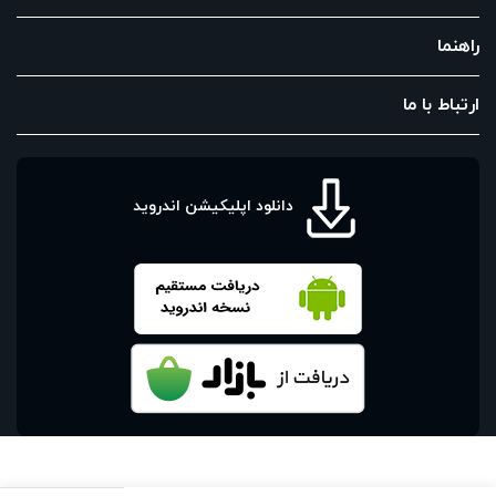
راهنما
ارتباط با ما
دانلود اپلیکیشن اندروید