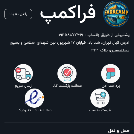
رفتن به بالا
پشتیبانی از طریق واتساپ :
۰۹۳۵۸۸۷۷۷۹۹
آدرس انبار: تهران، شادآباد، خیابان ١٧ شهریور، بین شهدای اسلامی و بسیج
مستضعفین، پلاک 344
پرداخت امن
ضمانت بازگشت کالا
ارسال سریع
قیمت مناسب
نماد اعتماد الکترونیک
حمل و نقل