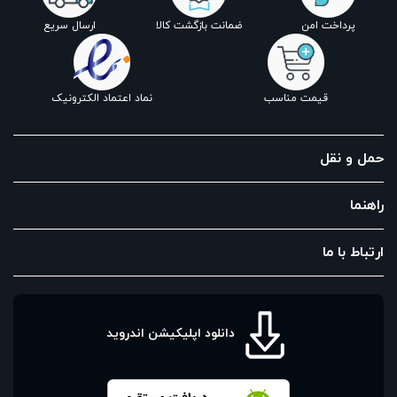
پرداخت امن
ضمانت بازگشت کالا
ارسال سریع
قیمت مناسب
نماد اعتماد الکترونیک
حمل و نقل
راهنما
ارتباط با ما
دانلود اپلیکیشن اندروید