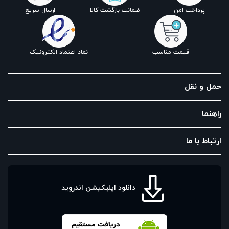
پرداخت امن
ضمانت بازگشت کالا
ارسال سریع
قیمت مناسب
نماد اعتماد الکترونیک
حمل و نقل
راهنما
ارتباط با ما
دانلود اپلیکیشن اندروید