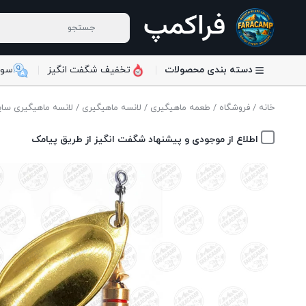
دسته بندی محصولات
تخفیف شگفت انگیز
سوا
خانه
/
فروشگاه
/
طعمه ماهیگیری
/
لانسه ماهیگیری
/ لانسه ماهیگیری سایز ۳ ایلبا ۲۰۲۰۳  Tondo Gold
اطلاع از موجودی و پیشنهاد شگفت انگیز از طریق پیامک