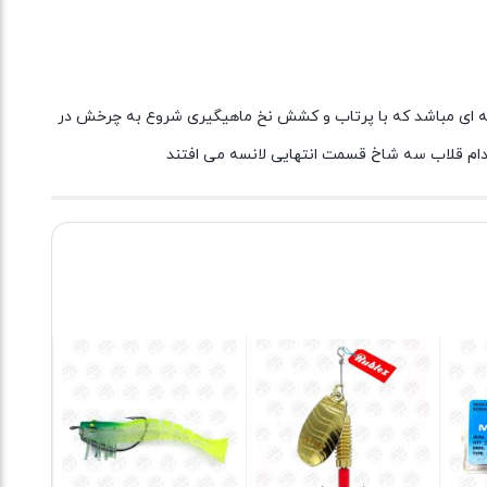
 گونه ای مباشد که با پرتاب و کشش نخ ماهیگیری شروع به چرخش در
دام قلاب سه شاخ قسمت انتهایی لانسه می افتند