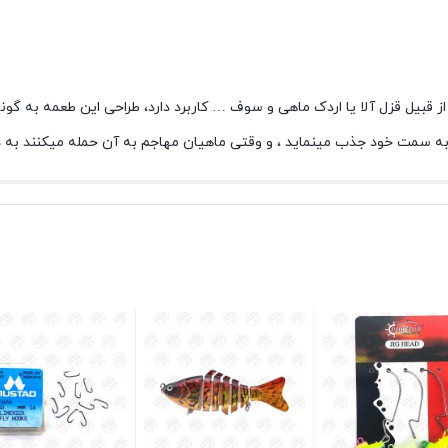
 از قبیل قزل آلا یا اردک ماهی و سوف … کاربرد دارد، طراحی این طعمه به
به سمت خود جذب مینماید ، و وقتی ماهیان مهاجم به آن حمله میکنند به 