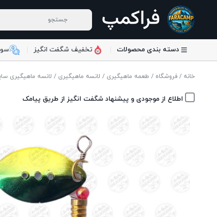
دسته بندی محصولات
تخفیف شگفت انگیز
سوا
خانه
/
فروشگاه
/
طعمه ماهیگیری
/
لانسه ماهیگیری
/ لانسه ماهیگیری سایز ۲ مدل 5
اطلاع از موجودی و پیشنهاد شگفت انگیز از طریق پیامک