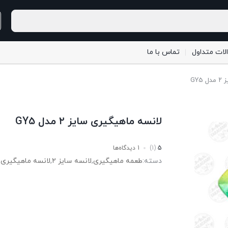
لات متداول
تماس با ما
GY
لانسه ماهیگیری سایز ۲ مدل GY5
5
(1)
1 دیدگاه‌ها
دسته:
طعمه ماهیگیری
,
لانسه سایز ۲
,
لانسه ماهیگیری