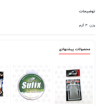
توضیحات
وزن ۳ گرم
محصولات پیشنهادی