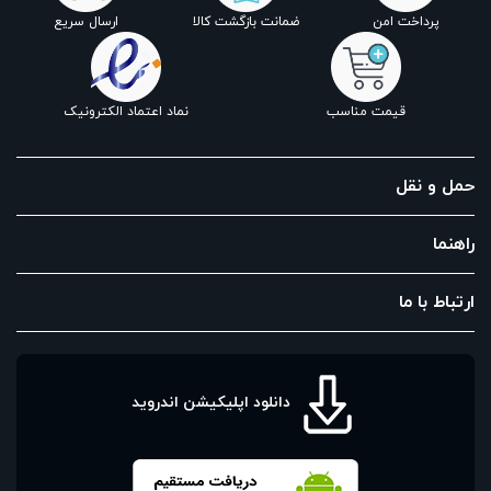
پرداخت امن
ضمانت بازگشت کالا
ارسال سریع
قیمت مناسب
نماد اعتماد الکترونیک
حمل و نقل
راهنما
ارتباط با ما
دانلود اپلیکیشن اندروید