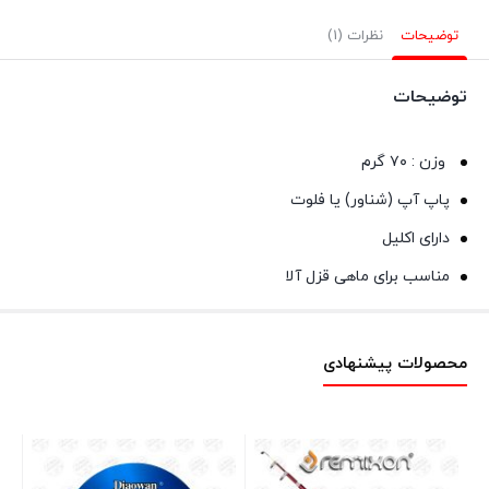
توضیحات
نظرات (1)
توضیحات
وزن : ۷۰ گرم
پاپ آپ (شناور) یا فلوت
دارای اکلیل
مناسب برای ماهی قزل آلا
محصولات پیشنهادی