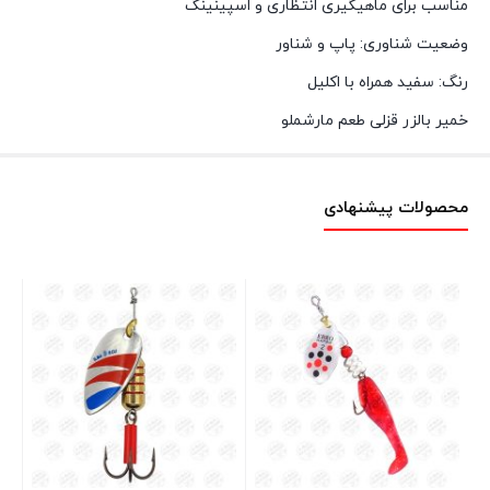
مناسب برای ماهیگیری انتظاری و اسپینینگ
وضعیت شناوری: پاپ و شناور
رنگ: سفید همراه با اکلیل
خمیر بالزر قزلی طعم مارشملو
محصولات پیشنهادی