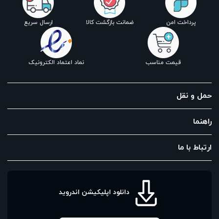
پرداخت امن
ضمانت بازگشت کالا
ارسال سریع
قیمت مناسب
نماد اعتماد الکترونیک
حمل و نقل
راهنما
ارتباط با ما
دانلود اپلیکیشن اندروید