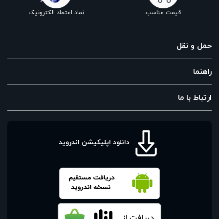
قیمت مناسب
نماد اعتماد الکترونیک
حمل و نقل
راهنما
ارتباط با ما
دانلود اپلیکیشن اندروید