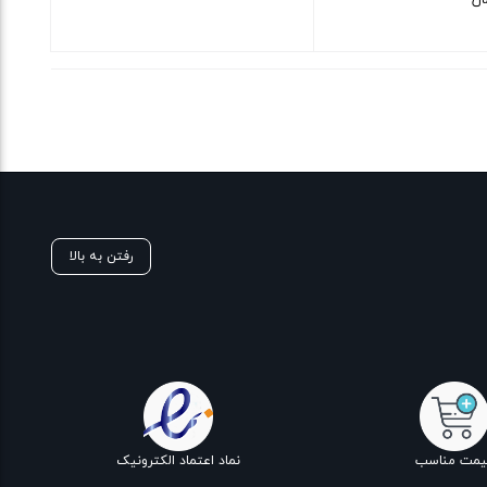
ان
بستن
رفتن به بالا
یمت مناسب
نماد اعتماد الکترونیک