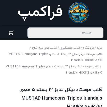
خانه
/
فروشگاه
/
قلاب ماهیگیری
/
قلاب های سه شاخ
/
قلاب موستاد نیکل سایز ۱۲ بسته ۵ عددی MUSTAD Hameçons Triples
Irlandais HOOKS 581B
/ قلاب موستاد نیکل سایز ۱۲ بسته ۵ عددی MUSTAD Hameçons Triples
Irlandais HOOKS 581B (2)
قلاب موستاد نیکل سایز ۱۲ بسته ۵ عددی
MUSTAD Hameçons Triples Irlandais