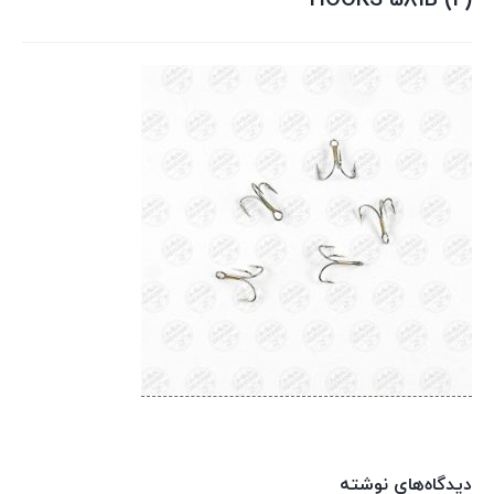
HOOKS 581B (2)
دیدگاه‌های نوشته