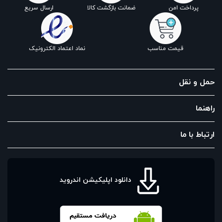
پرداخت امن
ضمانت بازگشت کالا
ارسال سریع
قیمت مناسب
نماد اعتماد الکترونیک
حمل و نقل
راهنما
ارتباط با ما
دانلود اپلیکیشن اندروید