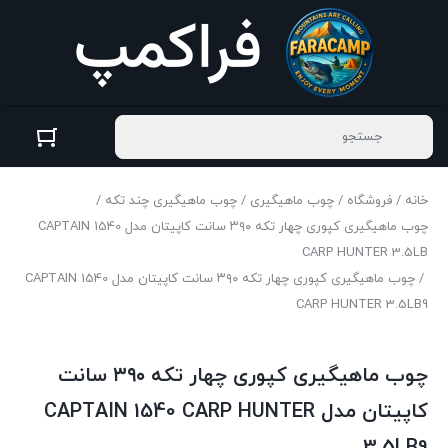
خانه
/
فروشگاه
/
چوب ماهیگیری
/
چوب ماهیگیری چند تکه
/
چوب ماهیگیری کپوری چهار تکه ۳۹۰ سانت کاپیتان مدل CAPTAIN 1540
CARP HUNTER 3.5LB
/ چوب ماهیگیری کپوری چهار تکه ۳۹۰ سانت کاپیتان مدل CAPTAIN 1540
CARP HUNTER 3.5LB9
چوب ماهیگیری کپوری چهار تکه ۳۹۰ سانت
کاپیتان مدل CAPTAIN 1540 CARP HUNTER