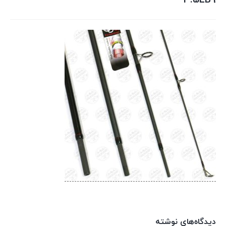
3.5LB9
دیدگاه‌های نوشته