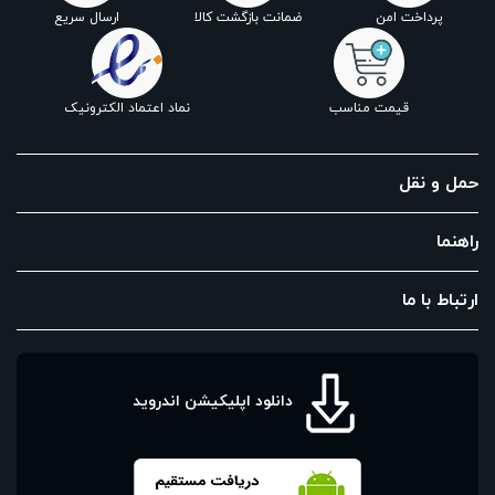
پرداخت امن
ضمانت بازگشت کالا
ارسال سریع
قیمت مناسب
نماد اعتماد الکترونیک
حمل و نقل
راهنما
ارتباط با ما
دانلود اپلیکیشن اندروید