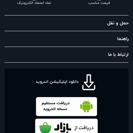
قیمت مناسب
نماد اعتماد الکترونیک
حمل و نقل
راهنما
ارتباط با ما
دانلود اپلیکیشن اندروید