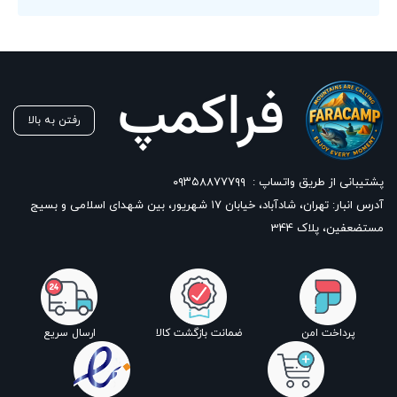
رفتن به بالا
پشتیبانی از طریق واتساپ :
۰۹۳۵۸۸۷۷۷۹۹
آدرس انبار: تهران، شادآباد، خیابان ١٧ شهریور، بین شهدای اسلامی و بسیج
مستضعفین، پلاک 344
پرداخت امن
ضمانت بازگشت کالا
ارسال سریع