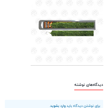
دیدگاه‌های نوشته
برای نوشتن دیدگاه باید
وارد بشوید
.