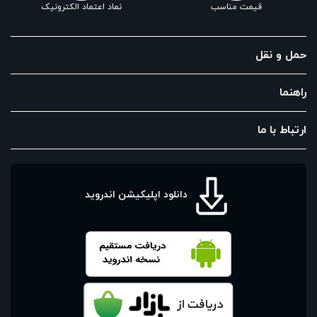
قیمت مناسب
نماد اعتماد الکترونیک
حمل و نقل
راهنما
ارتباط با ما
دانلود اپلیکیشن اندروید