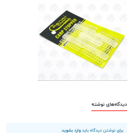
دیدگاه‌های نوشته
برای نوشتن دیدگاه باید
وارد بشوید
.