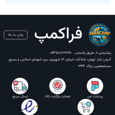
رفتن به بالا
پشتیبانی از طریق واتساپ :
۰۹۳۵۸۸۷۷۷۹۹
آدرس انبار: تهران، شادآباد، خیابان ١٧ شهریور، بین شهدای اسلامی و بسیج
مستضعفین، پلاک 344
پرداخت امن
ضمانت بازگشت کالا
ارسال سریع