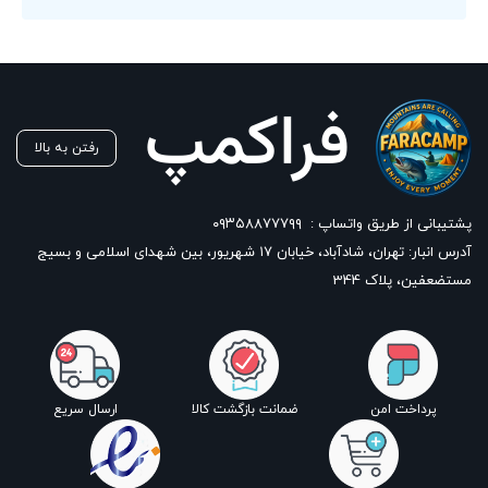
رفتن به بالا
پشتیبانی از طریق واتساپ :
۰۹۳۵۸۸۷۷۷۹۹
آدرس انبار: تهران، شادآباد، خیابان ١٧ شهریور، بین شهدای اسلامی و بسیج
مستضعفین، پلاک 344
پرداخت امن
ضمانت بازگشت کالا
ارسال سریع