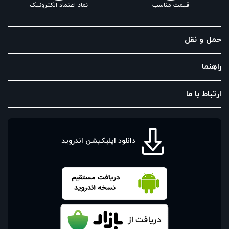
قیمت مناسب
نماد اعتماد الکترونیک
حمل و نقل
راهنما
ارتباط با ما
دانلود اپلیکیشن اندروید