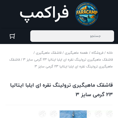
خانه
/
فروشگاه
/
طعمه ماهیگیری
/
قاشقک ماهیگیری
/
قاشقک ماهیگیری ترولینگ نقره ای ایلبا ایتالیا ۲۳ گرمی سایز ۳
/ قاشقک
ماهیگیری ترولینگ نقره ای ایلبا ایتالیا ۲۳ گرمی سایز ۳
قاشقک ماهیگیری ترولینگ نقره ای ایلبا ایتالیا
۲۳ گرمی سایز ۳