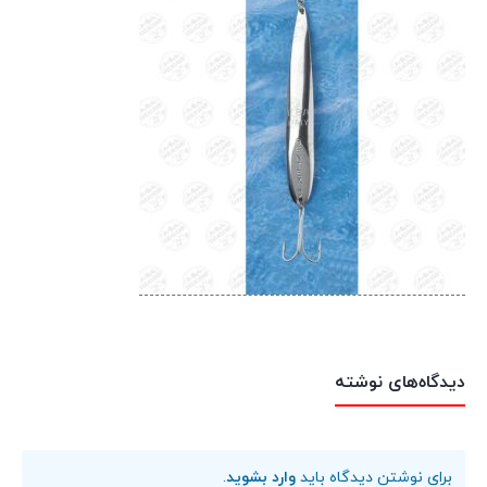
دیدگاه‌های نوشته
برای نوشتن دیدگاه باید
وارد بشوید
.