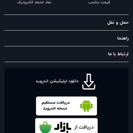
قیمت مناسب
نماد اعتماد الکترونیک
حمل و نقل
راهنما
ارتباط با ما
دانلود اپلیکیشن اندروید