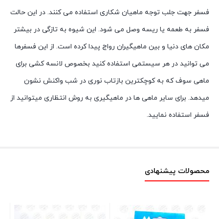
فسفر جهت جلب توجه ماهیان شکاری استفاده می کنند. در این حالت
فسفر به طعمه یا ریسه وصل می شود. این شیوه به تازگی در بیشتر
مکان های دنیا و بین ماهیگیران رواج پیدا کرده است. از این فسفرها
می توانید در هر سیستمی استفاده کنید بخصوص لانسه کشی برای
ماهی سوف که به کوچکترین بازتاب نوری در شب واکنش نشون
میدهد. برای سایر ماهی ها در ماهیگیری به روش انتظاری میتوانید از
فسفر استفاده نمایید.
محصولات پیشنهادی