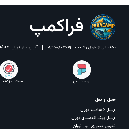
پشتیبانی از طریق واتساپ :
۰۹۳۵۸۸۷۷۷۹۹
آدرس انبار: تهران، شادآباد، خیابان ١٧ شهریور، بین شهدای اسلامی 
پرداخت امن
ضمانت بازگشت ک
حمل و نقل
ارسال ۶ ساعته تهران
ارسال پیک اقتصادی تهران
تحویل حضوری انبار تهران