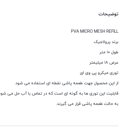
توضیحات
PVA MICRO MESH REFILL
برند پرولاجیک
طول ۱۰ متر
عرض ۱۸ میلیمتر
توری میکرو پی وی ای
از این محصول جهت طعمه پاشی نقطه ای استفاده می شود.
قابلیت این توری ها به گونه ای است که در تماس با آب حل می شو
به حالت طعمه پاشی قرار می گیرند.