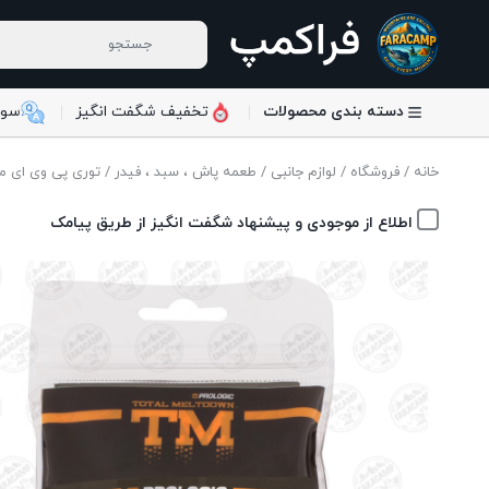
دسته بندی محصولات
تخفیف شگفت انگیز
سوا
خانه
/
فروشگاه
/
لوازم جانبی
/
طعمه پاش ، سبد ، فیدر
/ توری پی وی ای ماهیگیری پرولاجیک
اطلاع از موجودی و پیشنهاد شگفت انگیز از طریق پیامک