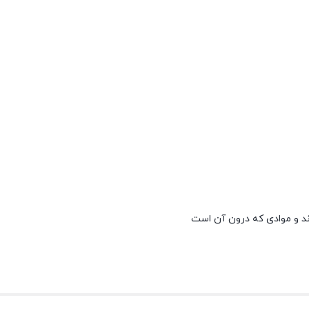
ند و موادی که درون آن است