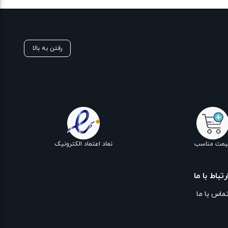
رفتن به بالا
یمت مناسب
نماد اعتماد الکترونیک
رتباط با ما
ماس با ما