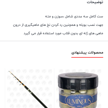
توضیحات
ست کامل سه عددی شامل ،سوزن و مته
جهت نصب بویله و همچنین رد کردن نخ های ماهیگیری از درون
ماهی های ژله ای بدون قلاب مورد استفاده قرار می گیرد
محصولات پیشنهادی