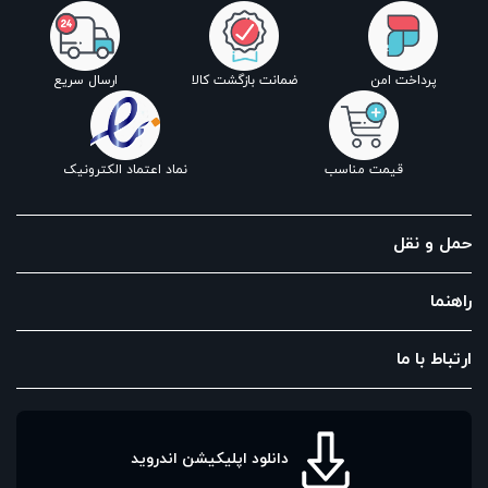
پرداخت امن
ضمانت بازگشت کالا
ارسال سریع
قیمت مناسب
نماد اعتماد الکترونیک
حمل و نقل
راهنما
ارتباط با ما
دانلود اپلیکیشن اندروید