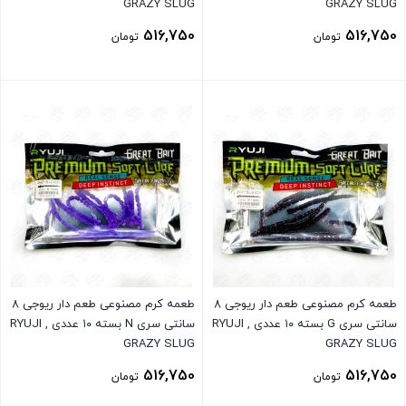
GRAZY SLUG
GRAZY SLUG
516,750
516,750
تومان
تومان
بستن
بستن
طعمه کرم مصنوعی طعم دار ریوجی ۸
طعمه کرم مصنوعی طعم دار ریوجی ۸
سانتی سری G بسته ۱۰ عددی , RYUJI
سانتی سری N بسته ۱۰ عددی , RYUJI
GRAZY SLUG
GRAZY SLUG
516,750
516,750
تومان
تومان