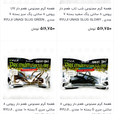
طعمه کرم مصنوعی شب تاب طعم دار
طعمه کرم مصنوعی طعم دار UV
ریوجی ۸ سانتی رنگ سفید بسته ۷
ریوجی ۸ سانتی رنگ سبز بسته ۷
عددی , RYUJI UNAGI SLUG GLOWY
عددی , RYUJI UNAGI SLUG GREEN
UV
516,750
516,750
تومان
تومان
بستن
بستن
طعمه کرم مصنوعی طعم دار ریوجی ۸
طعمه کرم مصنوعی طعم دار ریوجی ۸
سانتی سری D بسته ۱۰ عددی , RYUJI
سانتی سری E بسته ۱۰ عددی , RYUJI