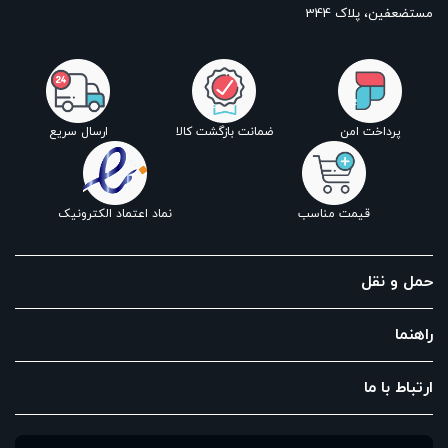
مستضعفین، پلاک 344
پرداخت امن
ضمانت بازگشت کالا
ارسال سریع
قیمت مناسب
نماد اعتماد الکترونیک
حمل و نقل
راهنما
ارتباط با ما