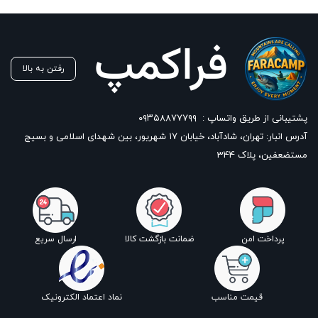
رفتن به بالا
پشتیبانی از طریق واتساپ :
۰۹۳۵۸۸۷۷۷۹۹
آدرس انبار: تهران، شادآباد، خیابان ١٧ شهریور، بین شهدای اسلامی و بسیج
مستضعفین، پلاک 344
پرداخت امن
ضمانت بازگشت کالا
ارسال سریع
قیمت مناسب
نماد اعتماد الکترونیک