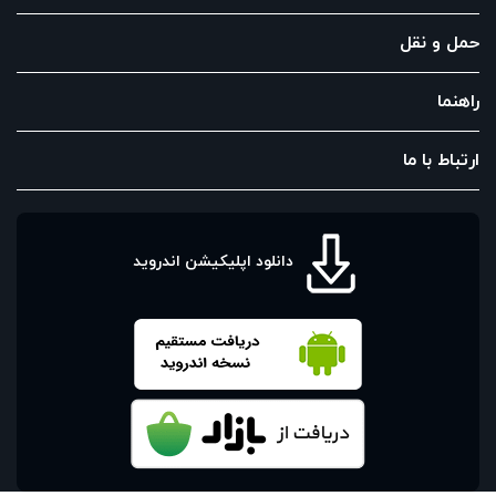
حمل و نقل
راهنما
ارتباط با ما
دانلود اپلیکیشن اندروید