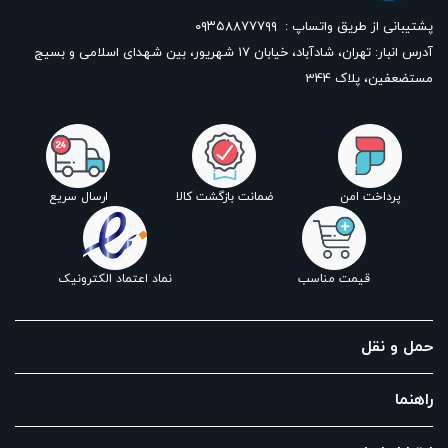
پشتیبانی از طریق واتساپ :
۰۹۳۵۸۸۷۷۷۹۹
آدرس انبار: تهران، شادآباد، خیابان ١٧ شهریور، بین شهدای اسلامی و بسیج
مستضعفین، پلاک 344
پرداخت امن
ضمانت بازگشت کالا
ارسال سریع
قیمت مناسب
نماد اعتماد الکترونیک
حمل و نقل
راهنما