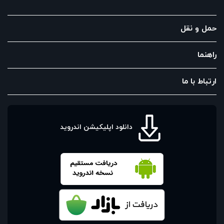
حمل و نقل
راهنما
ارتباط با ما
دانلود اپلیکیشن اندروید