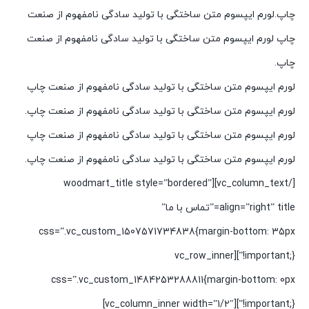
چاپ.لورم ایپسوم متن ساختگی با تولید سادگی نامفهوم از صنعت
چاپ لورم ایپسوم متن ساختگی با تولید سادگی نامفهوم از صنعت
چاپ.
لورم ایپسوم متن ساختگی با تولید سادگی نامفهوم از صنعت چاپ
لورم ایپسوم متن ساختگی با تولید سادگی نامفهوم از صنعت چاپ.
لورم ایپسوم متن ساختگی با تولید سادگی نامفهوم از صنعت چاپ
لورم ایپسوم متن ساختگی با تولید سادگی نامفهوم از صنعت چاپ.
[/vc_column_text][woodmart_title style=”bordered”
align=”right” title=”تماس با ما”
css=”.vc_custom_1507571734838{margin-bottom: 35px
!important;}”][vc_row_inner
css=”.vc_custom_1484253288811{margin-bottom: 0px
!important;}”][vc_column_inner width=”1/2″]