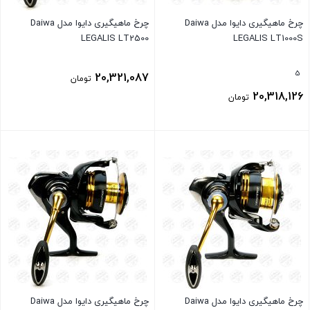
چرخ ماهیگیری دایوا مدل Daiwa
چرخ ماهیگیری دایوا مدل Daiwa
LEGALIS LT2500
LEGALIS LT1000S
5
20,321,087
تومان
20,318,126
تومان
بستن
بستن
چرخ ماهیگیری دایوا مدل Daiwa
چرخ ماهیگیری دایوا مدل Daiwa