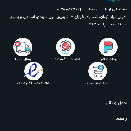
پشتیبانی از طریق واتساپ :
۰۹۳۵۸۸۷۷۷۹۹
آدرس انبار: تهران، شادآباد، خیابان ١٧ شهریور، بین شهدای اسلامی و بسیج
مستضعفین، پلاک 344
پرداخت امن
ضمانت بازگشت کالا
ارسال سریع
قیمت مناسب
نماد اعتماد الکترونیک
حمل و نقل
راهنما