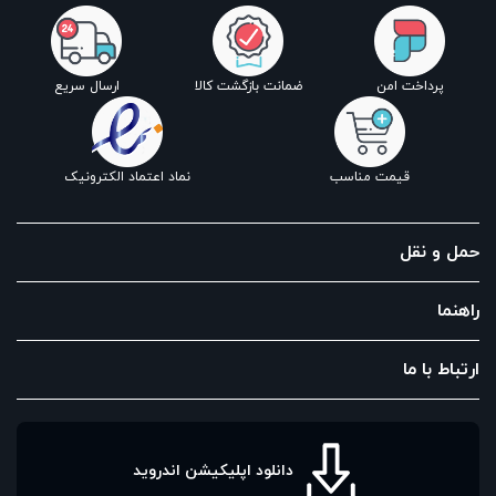
پرداخت امن
ضمانت بازگشت کالا
ارسال سریع
قیمت مناسب
نماد اعتماد الکترونیک
حمل و نقل
راهنما
ارتباط با ما
دانلود اپلیکیشن اندروید