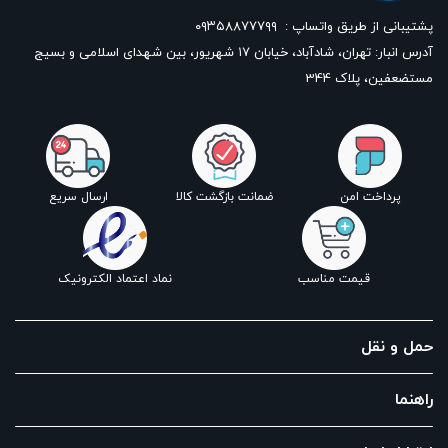
پشتیبانی از طریق واتساپ :
۰۹۳۵۸۸۷۷۷۹۹
آدرس انبار: تهران، شادآباد، خیابان ١٧ شهریور، بین شهدای اسلامی و بسیج
مستضعفین، پلاک 344
پرداخت امن
ضمانت بازگشت کالا
ارسال سریع
قیمت مناسب
نماد اعتماد الکترونیک
حمل و نقل
راهنما