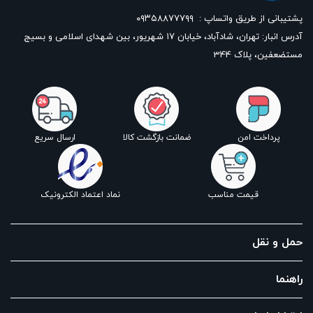
پشتیبانی از طریق واتساپ :
۰۹۳۵۸۸۷۷۷۹۹
آدرس انبار: تهران، شادآباد، خیابان ١٧ شهریور، بین شهدای اسلامی و بسیج
مستضعفین، پلاک 344
پرداخت امن
ضمانت بازگشت کالا
ارسال سریع
قیمت مناسب
نماد اعتماد الکترونیک
حمل و نقل
راهنما