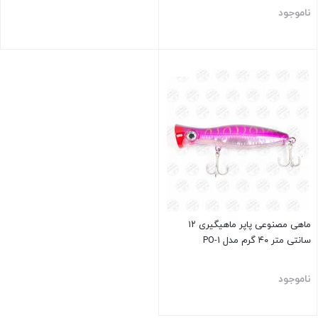
ناموجود
بستن
بستن
ماهی مصنوعی پاپر ماهیگیری ۱۲
سانتی متر ۴۰ گرم مدل PO-1
ناموجود