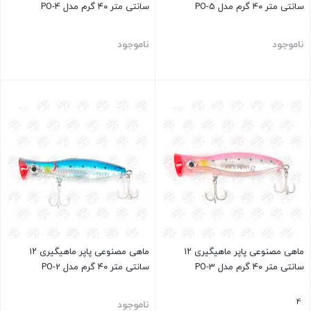
سانتی متر ۴۰ گرم مدل PO-5
سانتی متر ۴۰ گرم مدل PO-4
ناموجود
ناموجود
بستن
بستن
ماهی مصنوعی پاپر ماهیگیری ۱۲
ماهی مصنوعی پاپر ماهیگیری ۱۲
سانتی متر ۴۰ گرم مدل PO-3
سانتی متر ۴۰ گرم مدل PO-2
4
ناموجود