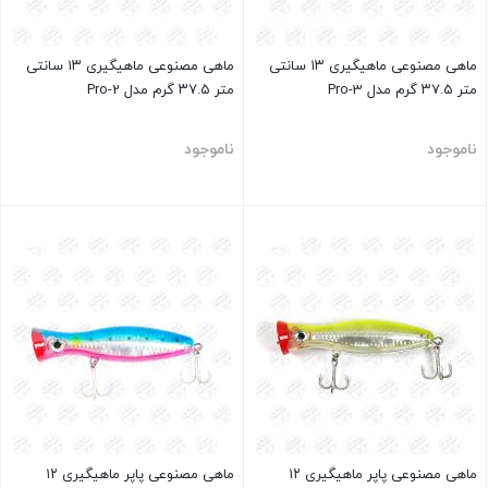
ماهی مصنوعی ماهیگیری ۱۳ سانتی
ماهی مصنوعی ماهیگیری ۱۳ سانتی
متر ۳۷.۵ گرم مدل Pro-3
متر ۳۷.۵ گرم مدل Pro-2
ناموجود
ناموجود
بستن
بستن
ماهی مصنوعی پاپر ماهیگیری ۱۲
ماهی مصنوعی پاپر ماهیگیری ۱۲