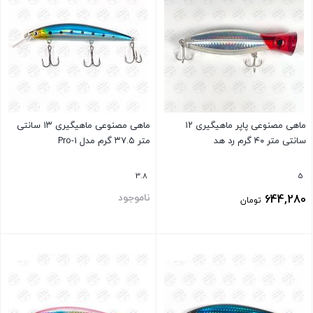
ماهی مصنوعی پاپر ماهیگیری ۱۲
ماهی مصنوعی ماهیگیری ۱۳ سانتی
سانتی متر ۴۰ گرم رد هد
متر ۳۷.۵ گرم مدل Pro-1
3.8
5
ناموجود
644,280
تومان
بستن
بستن