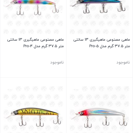
ماهی مصنوعی ماهیگیری ۱۳ سانتی
ماهی مصنوعی ماهیگیری ۱۳ سانتی
متر ۳۷.۵ گرم مدل Pro-5
متر ۳۷.۵ گرم مدل Pro-4
ناموجود
ناموجود
بستن
بستن