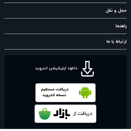
حمل و نقل
راهنما
ارتباط با ما
دانلود اپلیکیشن اندروید