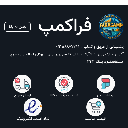
بستن
رفتن به بالا
پشتیبانی از طریق واتساپ :
۰۹۳۵۸۸۷۷۷۹۹
آدرس انبار: تهران، شادآباد، خیابان ١٧ شهریور، بین شهدای اسلامی و بسیج
مستضعفین، پلاک 344
پرداخت امن
ضمانت بازگشت کالا
ارسال سریع
قیمت مناسب
نماد اعتماد الکترونیک