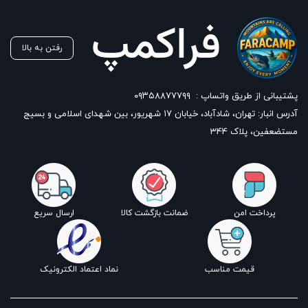
رفتن به بالا
پشتیبانی از طریق واتساپ :
۰۹۳۵۸۸۷۷۷۹۹
آدرس انبار: تهران، شادآباد، خیابان ١٧ شهریور، بین شهدای اسلامی و بسیج
مستضعفین، پلاک 344
پرداخت امن
ضمانت بازگشت کالا
ارسال سریع
قیمت مناسب
نماد اعتماد الکترونیک