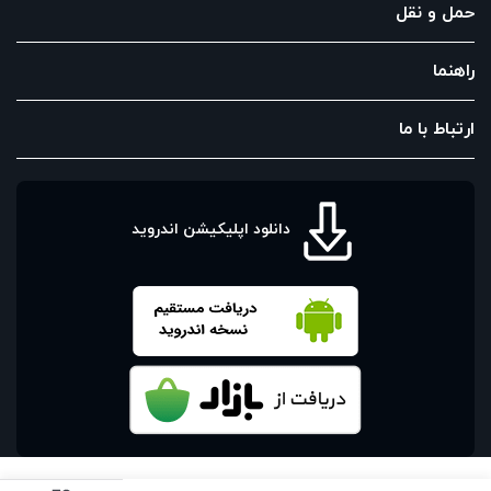
حمل و نقل
راهنما
ارتباط با ما
دانلود اپلیکیشن اندروید