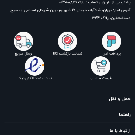
پشتیبانی از طریق واتساپ :
۰۹۳۵۸۸۷۷۷۹۹
آدرس انبار: تهران، شادآباد، خیابان ١٧ شهریور، بین شهدای اسلامی و بسیج
مستضعفین، پلاک 344
پرداخت امن
ضمانت بازگشت کالا
ارسال سریع
قیمت مناسب
نماد اعتماد الکترونیک
حمل و نقل
راهنما
ارتباط با ما