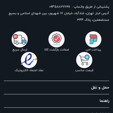
پشتیبانی از طریق واتساپ :
۰۹۳۵۸۸۷۷۷۹۹
آدرس انبار: تهران، شادآباد، خیابان ١٧ شهریور، بین شهدای اسلامی و بسیج
مستضعفین، پلاک 344
پرداخت امن
ضمانت بازگشت کالا
ارسال سریع
قیمت مناسب
نماد اعتماد الکترونیک
حمل و نقل
راهنما