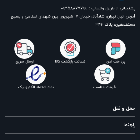
پشتیبانی از طریق واتساپ :
۰۹۳۵۸۸۷۷۷۹۹
آدرس انبار: تهران، شادآباد، خیابان ١٧ شهریور، بین شهدای اسلامی و بسیج
مستضعفین، پلاک 344
پرداخت امن
ضمانت بازگشت کالا
ارسال سریع
قیمت مناسب
نماد اعتماد الکترونیک
حمل و نقل
راهنما