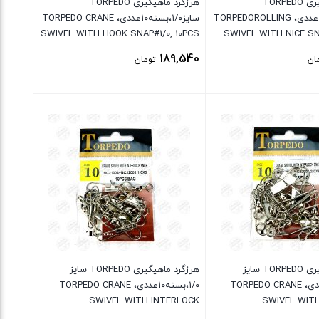
هرزگرد ماهیگیری TORPEDO
هرزگرد ماهیگیری TORPEDO
سایز۳،بسته۱۰عددی، TORPEDOROLLING
سایز۱/۰،بسته۱۰عددی، TORPEDO CRANE
SWIVEL WITH HOOK SNAP#1/0, 10PCS
SWIVEL WITH NICE SN
189,540
ان
تومان
بستن
هرزگرد ماهیگیری TORPEDO سایز
هرزگرد ماهیگیری TORPEDO سایز
۲/۰،بسته۱۰عددی، TORPEDO CRANE
۱/۰،بسته۱۰عددی، TORPEDO CRANE
SWIVEL WITH INTERLOCK
SWIVEL WIT
SNAP#1/0,10PCS
SNA