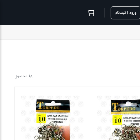
ورود | ثبت‌نام
18 محصول