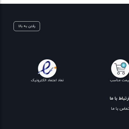
رفتن به بالا
یمت مناسب
نماد اعتماد الکترونیک
رتباط با ما
ماس با ما