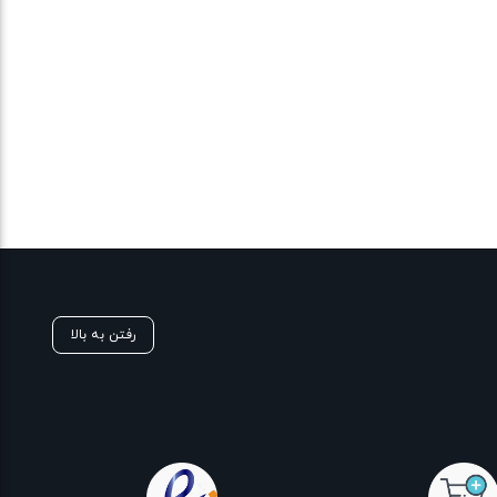
رفتن به بالا