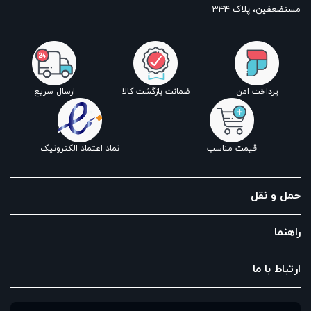
مستضعفین، پلاک 344
پرداخت امن
ضمانت بازگشت کالا
ارسال سریع
قیمت مناسب
نماد اعتماد الکترونیک
حمل و نقل
راهنما
ارتباط با ما