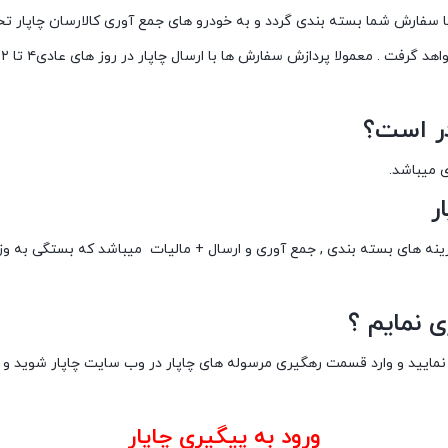
 سفارش شما بسته بندی گردد و به خودرو های جمع آوری کالارسان چاپار تحو
در است؟
ر
هزینه های بسته بندی , جمع آوری و ارسال + مالیات میباشد که بستگی به و
ی نمایم ؟
ایید و وارد قسمت رهگیری مرسوله های چاپار در وب سایت چاپار شوید و با 
ورود به پیگیری چاپار