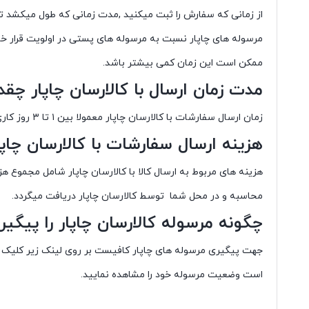
از زمانی که سفارش را ثبت میکنید ,مدت زمانی که طول میکشد تا
ممکن است این زمان کمی بیشتر باشد.
مدت زمان ارسال با کالارسان چاپار چق
زمان ارسال سفارشات با کالارسان چاپار معمولا بین ۱ تا ۳ روز کاری میباشد.
هزینه ارسال سفارشات با
کالارسان چاپا
هزینه های مربوط به ارسال کالا با کالارسان چاپار شامل مجموع 
محاسبه و در محل شما توسط کالارسان چاپار دریافت میگردد.
چگونه مرسوله
کالارسان چاپار
را پیگیر
جهت پیگیری مرسوله های چاپار کافیست بر روی لینک زیر کلیک نم
است وضعیت مرسوله خود را مشاهده نمایید.