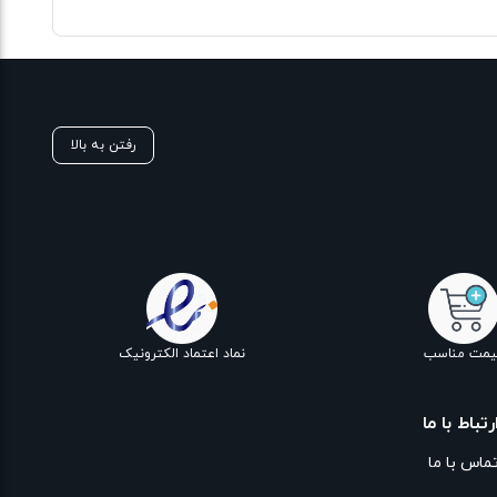
رفتن به بالا
یمت مناسب
نماد اعتماد الکترونیک
رتباط با ما
ماس با ما