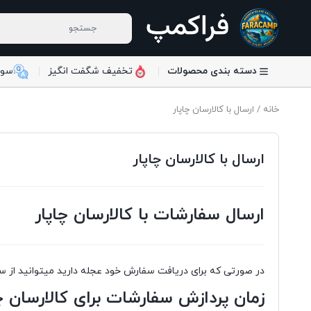
دسته بندی محصولات
تخفیف شگفت انگیز
سوا
خانه
/ ارسال با کالارسان چاپار
ارسال با کالارسان چاپار
ارسال سفارشات با کالارسان چاپار
در صورتی که برای دریافت سفارش خود عجله دارید میتوانید از سرو
زمان پردازش سفارشات برای کالارسان چ