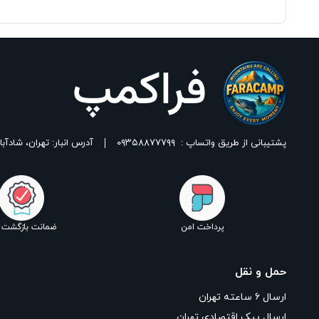
پشتیبانی از طریق واتساپ :
۰۹۳۵۸۸۷۷۷۹۹
آدرس انبار: تهران، شادآباد، خیابان ١٧ شهریور، بین شهدای اسلامی 
پرداخت امن
ضمانت بازگشت ک
حمل و نقل
ارسال ۶ ساعته تهران
ارسال پیک اقتصادی تهران